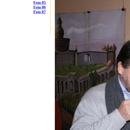
Foto 05
Foto 06
Foto 07