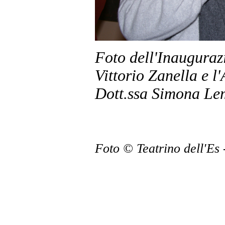
Foto dell'Inaugurazi
Vittorio Zanella e l
Dott.ssa Simona Le
Foto © Teatrino dell'Es