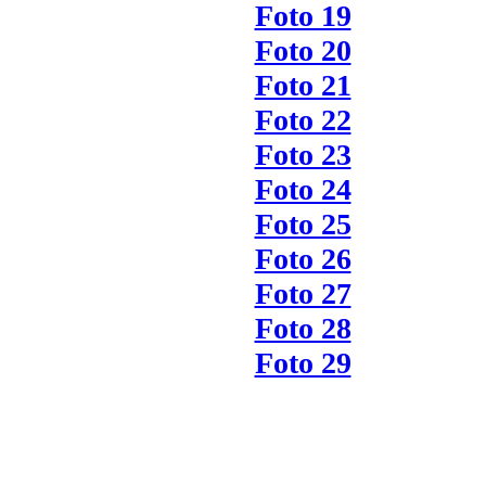
Foto 19
Foto 20
Foto 21
Foto 22
Foto 23
Foto 24
Foto 25
Foto 26
Foto 27
Foto 28
Foto 29