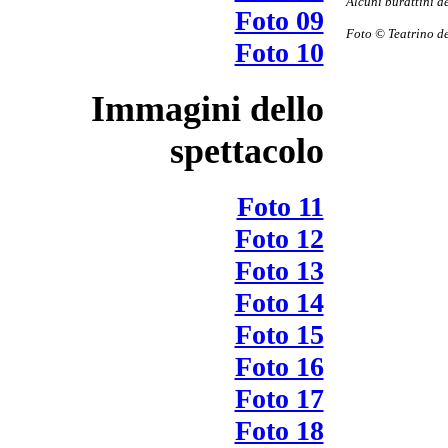
Alcuni burattini d
Foto 09
Foto © Teatrino de
Foto 10
Immagini dello
spettacolo
Foto 11
Foto 12
Foto 13
Foto 14
Foto 15
Foto 16
Foto 17
Foto 18