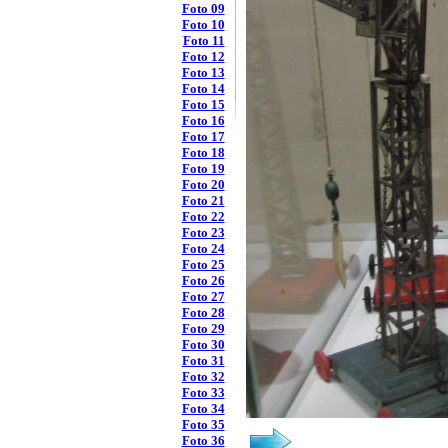
Foto 09
Foto 10
Foto 11
Foto 12
Foto 13
Foto 14
Foto 15
Foto 16
Foto 17
Foto 18
Foto 19
Foto 20
Foto 21
Foto 22
Foto 23
Foto 24
Foto 25
Foto 26
Foto 27
Foto 28
Foto 29
Foto 30
Foto 31
Foto 32
Foto 33
Foto 34
Foto 35
Foto 36