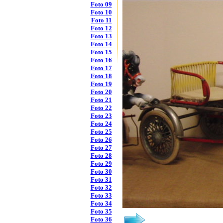
Foto 09
Foto 10
Foto 11
Foto 12
Foto 13
Foto 14
Foto 15
Foto 16
Foto 17
Foto 18
Foto 19
Foto 20
Foto 21
Foto 22
Foto 23
Foto 24
Foto 25
Foto 26
Foto 27
Foto 28
Foto 29
Foto 30
Foto 31
Foto 32
Foto 33
Foto 34
Foto 35
Foto 36