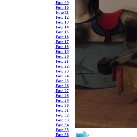
Foto 09
Foto 10
Foto 11
Foto 12
Foto 13
Foto 14
Foto 15
Foto 16
Foto 17
Foto 18
Foto 19
Foto 20
Foto 21
Foto 22
Foto 23
Foto 24
Foto 25
Foto 26
Foto 27
Foto 28
Foto 29
Foto 30
Foto 31
Foto 32
Foto 33
Foto 34
Foto 35
Foto 36