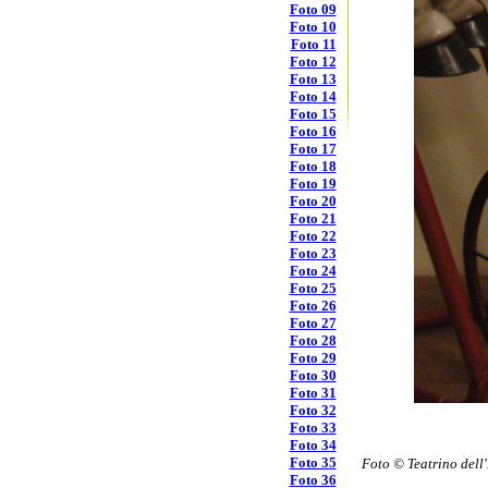
Foto 09
Foto 10
Foto 11
Foto 12
Foto 13
Foto 14
Foto 15
Foto 16
Foto 17
Foto 18
Foto 19
Foto 20
Foto 21
Foto 22
Foto 23
Foto 24
Foto 25
Foto 26
Foto 27
Foto 28
Foto 29
Foto 30
Foto 31
Foto 32
Foto 33
Foto 34
Foto 35
Foto © Teatrino dell
Foto 36