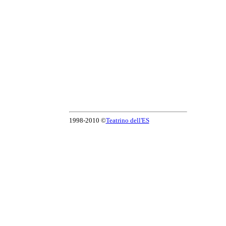
1998-2010 ©
Teatrino dell'ES