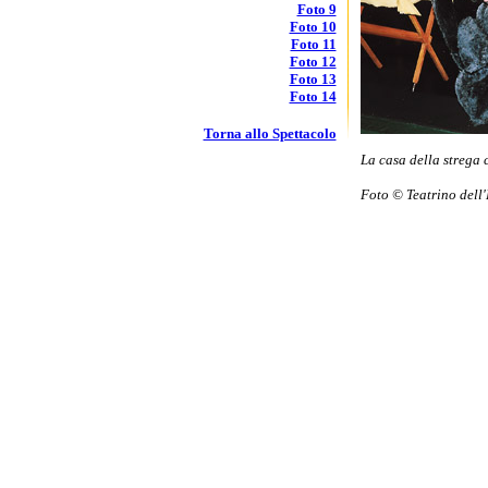
Foto 9
Foto 10
Foto 11
Foto 12
Foto 13
Foto 14
Torna allo Spettacolo
La casa della strega 
Foto © Teatrino dell'