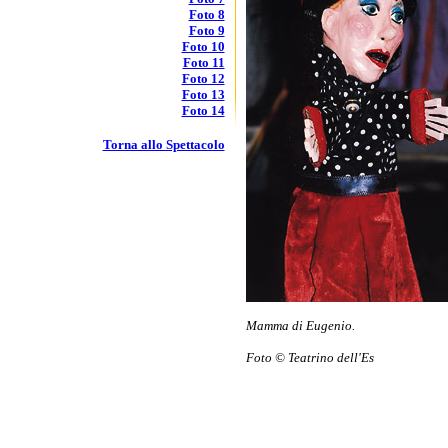
Foto 8
Foto 9
Foto 10
Foto 11
Foto 12
Foto 13
Foto 14
Torna allo Spettacolo
Mamma di Eugenio.
Foto © Teatrino dell'Es