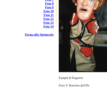
Foto 8
Foto 9
Foto 10
Foto 11
Foto 12
Foto 13
Foto 14
Torna allo Spettacolo
Il papà di Eugenio.
Foto © Teatrino dell'Es