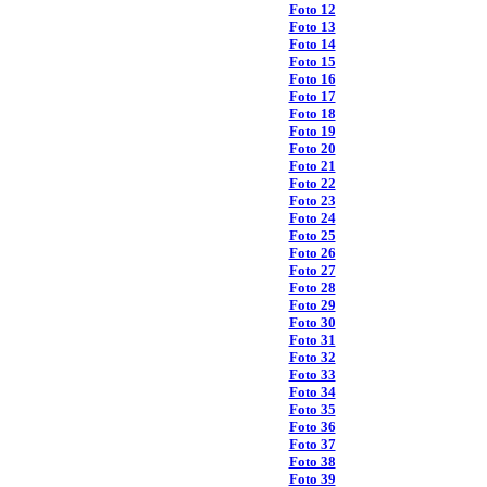
Foto 12
Foto 13
Foto 14
Foto 15
Foto 16
Foto 17
Foto 18
Foto 19
Foto 20
Foto 21
Foto 22
Foto 23
Foto 24
Foto 25
Foto 26
Foto 27
Foto 28
Foto 29
Foto 30
Foto 31
Foto 32
Foto 33
Foto 34
Foto 35
Foto 36
Foto 37
Foto 38
Foto 39