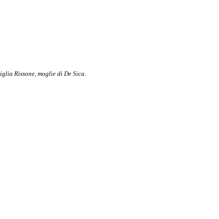
iglia Rissone, moglie di De Sica.