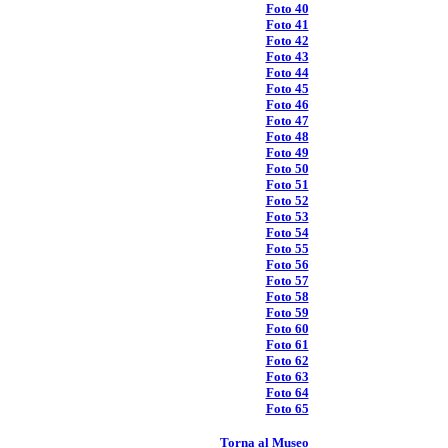
Foto 40
Foto 41
Foto 42
Foto 43
Foto 44
Foto 45
Foto 46
Foto 47
Foto 48
Foto 49
Foto 50
Foto 51
Foto 52
Foto 53
Foto 54
Foto 55
Foto 56
Foto 57
Foto 58
Foto 59
Foto 60
Foto 61
Foto 62
Foto 63
Foto 64
Foto 65
Torna al Museo