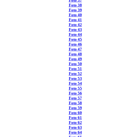
Foto 37
Foto 38
Foto 39
Foto 40
Foto 41
Foto 42
Foto 43
Foto 44
Foto 45
Foto 46
Foto 47
Foto 48
Foto 49
Foto 50
Foto 51
Foto 52
Foto 53
Foto 54
Foto 55
Foto 56
Foto 57
Foto 58
Foto 59
Foto 60
Foto 61
Foto 62
Foto 63
Foto 64