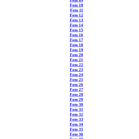
Foto 09
Foto 10
Foto 11
Foto 12
Foto 13
Foto 14
Foto 15
Foto 16
Foto 17
Foto 18
Foto 19
Foto 20
Foto 21
Foto 22
Foto 23
Foto 24
Foto 25
Foto 26
Foto 27
Foto 28
Foto 29
Foto 30
Foto 31
Foto 32
Foto 33
Foto 34
Foto 35
Foto 36