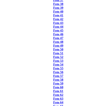
Foto 37
Foto 38
Foto 39
Foto 40
Foto 41
Foto 42
Foto 43
Foto 44
Foto 45
Foto 46
Foto 47
Foto 48
Foto 49
Foto 50
Foto 51
Foto 52
Foto 53
Foto 54
Foto 55
Foto 56
Foto 57
Foto 58
Foto 59
Foto 60
Foto 61
Foto 62
Foto 63
Foto 64