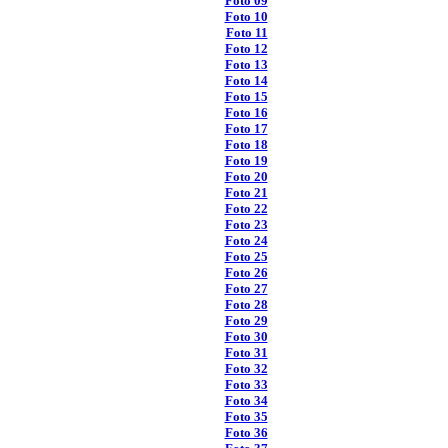
Foto 09
Foto 10
Foto 11
Foto 12
Foto 13
Foto 14
Foto 15
Foto 16
Foto 17
Foto 18
Foto 19
Foto 20
Foto 21
Foto 22
Foto 23
Foto 24
Foto 25
Foto 26
Foto 27
Foto 28
Foto 29
Foto 30
Foto 31
Foto 32
Foto 33
Foto 34
Foto 35
Foto 36