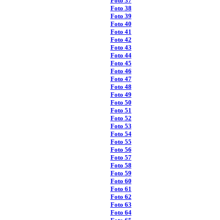
Foto 37
Foto 38
Foto 39
Foto 40
Foto 41
Foto 42
Foto 43
Foto 44
Foto 45
Foto 46
Foto 47
Foto 48
Foto 49
Foto 50
Foto 51
Foto 52
Foto 53
Foto 54
Foto 55
Foto 56
Foto 57
Foto 58
Foto 59
Foto 60
Foto 61
Foto 62
Foto 63
Foto 64