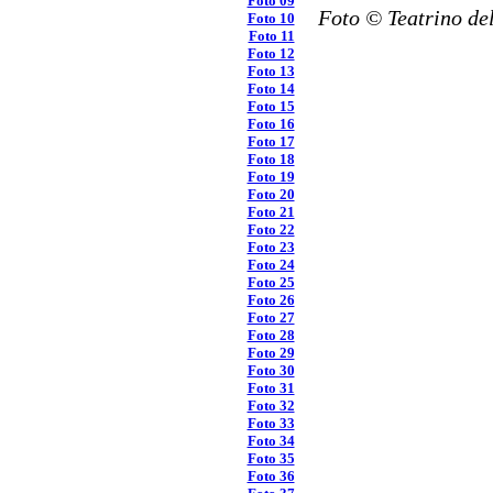
Foto 09
Foto © Teatrino del
Foto 10
Foto 11
Foto 12
Foto 13
Foto 14
Foto 15
Foto 16
Foto 17
Foto 18
Foto 19
Foto 20
Foto 21
Foto 22
Foto 23
Foto 24
Foto 25
Foto 26
Foto 27
Foto 28
Foto 29
Foto 30
Foto 31
Foto 32
Foto 33
Foto 34
Foto 35
Foto 36