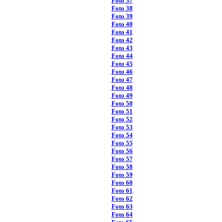
Foto 37
Foto 38
Foto 39
Foto 40
Foto 41
Foto 42
Foto 43
Foto 44
Foto 45
Foto 46
Foto 47
Foto 48
Foto 49
Foto 50
Foto 51
Foto 52
Foto 53
Foto 54
Foto 55
Foto 56
Foto 57
Foto 58
Foto 59
Foto 60
Foto 61
Foto 62
Foto 63
Foto 64