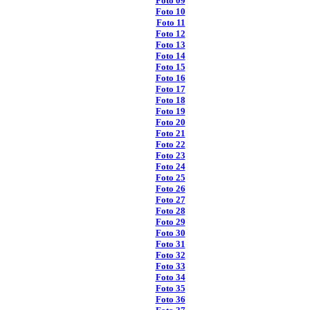
Foto 09
Foto 10
Foto 11
Foto 12
Foto 13
Foto 14
Foto 15
Foto 16
Foto 17
Foto 18
Foto 19
Foto 20
Foto 21
Foto 22
Foto 23
Foto 24
Foto 25
Foto 26
Foto 27
Foto 28
Foto 29
Foto 30
Foto 31
Foto 32
Foto 33
Foto 34
Foto 35
Foto 36