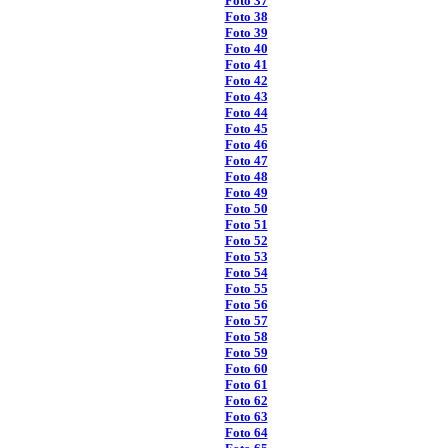
Foto 37
Foto 38
Foto 39
Foto 40
Foto 41
Foto 42
Foto 43
Foto 44
Foto 45
Foto 46
Foto 47
Foto 48
Foto 49
Foto 50
Foto 51
Foto 52
Foto 53
Foto 54
Foto 55
Foto 56
Foto 57
Foto 58
Foto 59
Foto 60
Foto 61
Foto 62
Foto 63
Foto 64