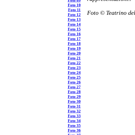
Foto 09
Foto 10
Foto 11
Foto © Teatrino del
Foto 12
Foto 13
Foto 14
Foto 15
Foto 16
Foto 17
Foto 18
Foto 19
Foto 20
Foto 21
Foto 22
Foto 23
Foto 24
Foto 25
Foto 26
Foto 27
Foto 28
Foto 29
Foto 30
Foto 31
Foto 32
Foto 33
Foto 34
Foto 35
Foto 36