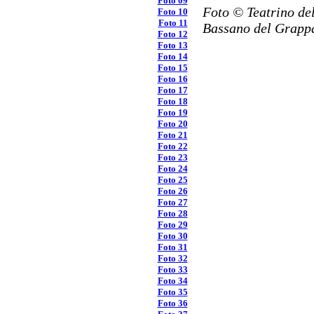
Foto 09
Foto © Teatrino del
Foto 10
Foto 11
Bassano del Grappa
Foto 12
Foto 13
Foto 14
Foto 15
Foto 16
Foto 17
Foto 18
Foto 19
Foto 20
Foto 21
Foto 22
Foto 23
Foto 24
Foto 25
Foto 26
Foto 27
Foto 28
Foto 29
Foto 30
Foto 31
Foto 32
Foto 33
Foto 34
Foto 35
Foto 36