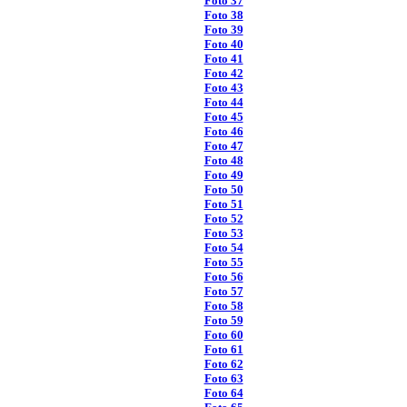
Foto 37
Foto 38
Foto 39
Foto 40
Foto 41
Foto 42
Foto 43
Foto 44
Foto 45
Foto 46
Foto 47
Foto 48
Foto 49
Foto 50
Foto 51
Foto 52
Foto 53
Foto 54
Foto 55
Foto 56
Foto 57
Foto 58
Foto 59
Foto 60
Foto 61
Foto 62
Foto 63
Foto 64