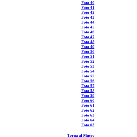
Foto 40
Foto 41
Foto 42
Foto 43
Foto 44
Foto 45
Foto 46
Foto 47
Foto 48
Foto 49
Foto 50
Foto 51
Foto 52
Foto 53
Foto 54
Foto 55
Foto 56
Foto 57
Foto 58
Foto 59
Foto 60
Foto 61
Foto 62
Foto 63
Foto 64
Foto 65
Torna al Museo