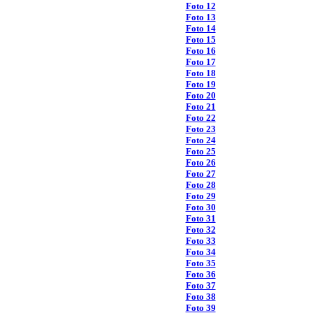
Foto 12
Foto 13
Foto 14
Foto 15
Foto 16
Foto 17
Foto 18
Foto 19
Foto 20
Foto 21
Foto 22
Foto 23
Foto 24
Foto 25
Foto 26
Foto 27
Foto 28
Foto 29
Foto 30
Foto 31
Foto 32
Foto 33
Foto 34
Foto 35
Foto 36
Foto 37
Foto 38
Foto 39