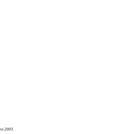
nno 2003.